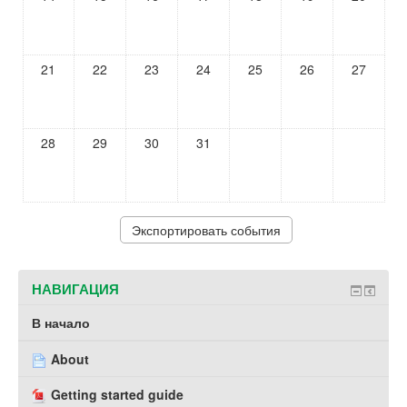
21
22
23
24
25
26
27
28
29
30
31
НАВИГАЦИЯ
В начало
About
Getting started guide