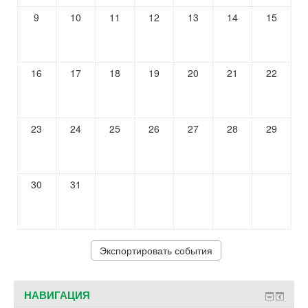
9
10
11
12
13
14
15
16
17
18
19
20
21
22
23
24
25
26
27
28
29
30
31
НАВИГАЦИЯ