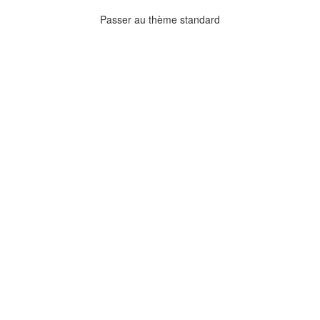
Passer au thème standard