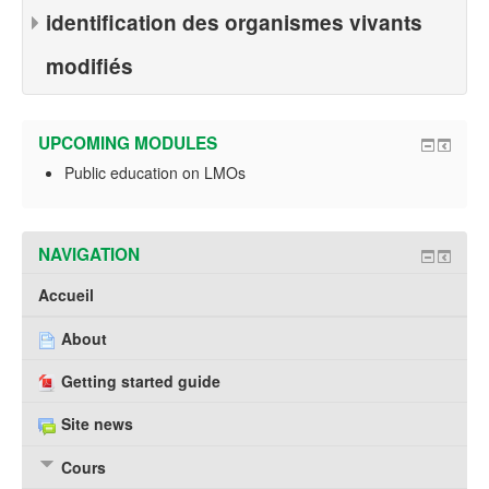
identification des organismes vivants
modifiés
UPCOMING MODULES
Public education on LMOs
NAVIGATION
Accueil
About
Getting started guide
Site news
Cours