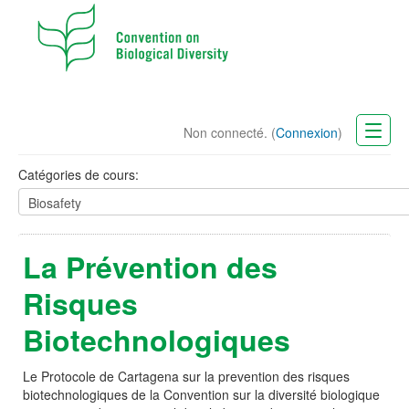
Non connecté. (
Connexion
)
CBD Website
Catégories de cours:
Français (fr)
La Prévention des
Risques
Biotechnologiques
Le Protocole de Cartagena sur la prevention des risques
biotechnologiques de la Convention sur la diversité biologique