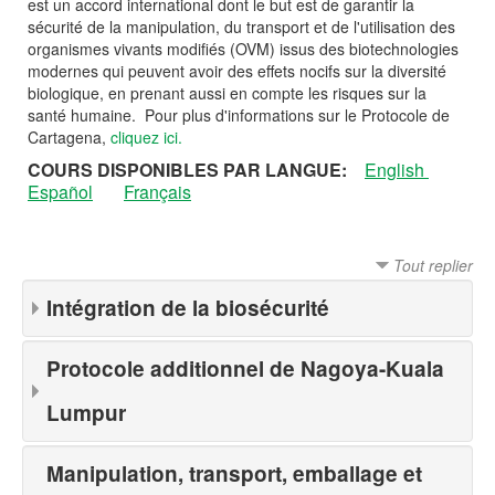
est un accord international dont le but est de garantir la
sécurité de la manipulation, du transport et de l'utilisation des
organismes vivants modifiés (OVM) issus des biotechnologies
modernes qui peuvent avoir des effets nocifs sur la diversité
biologique, en prenant aussi en compte les risques sur la
santé humaine. Pour plus d'informations sur le Protocole de
Cartagena,
cliquez ici.
COURS DISPONIBLES PAR LANGUE:
English
Español
Français
Tout replier
Intégration de la biosécurité
Protocole additionnel de Nagoya-Kuala
Lumpur
Manipulation, transport, emballage et