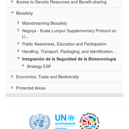
Access to Genetic Resources and Benefit-sharing
Biosafety
Mainstreaming Biosafety
Nagoya - Kuala Lumpur Supplementary Protocol on
Li...
Public Awareness, Education and Participation
Handling, Transport, Packaging, and Identification...
Integración de la Seguridad de la Biotecnología
Strategy ESP
Economics, Trade and Biodiversity
Protected Areas