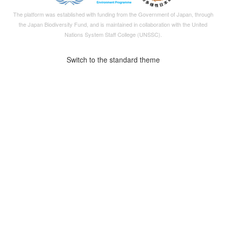
The platform was established with funding from the Government of Japan, through
the
Japan Biodiversity Fund
, and is maintained in collaboration with the United
Nations System Staff College (UNSSC).
Switch to the standard theme