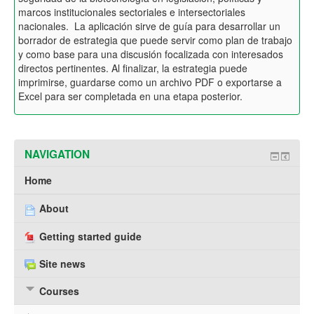
marcos institucionales sectoriales e intersectoriales
nacionales. La aplicación sirve de guía para desarrollar un
borrador de estrategia que puede servir como plan de trabajo
y como base para una discusión focalizada con interesados
directos pertinentes. Al finalizar, la estrategia puede
imprimirse, guardarse como un archivo PDF o exportarse a
Excel para ser completada en una etapa posterior.
NAVIGATION
Home
About
Getting started guide
Site news
Courses