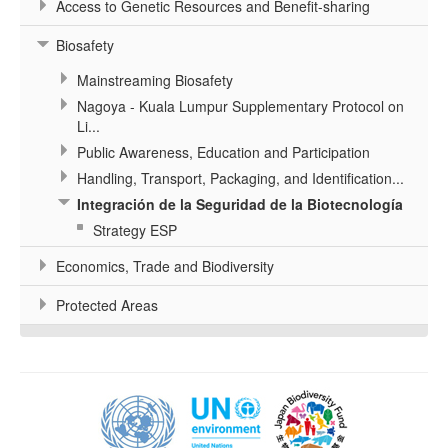
Access to Genetic Resources and Benefit-sharing
Biosafety
Mainstreaming Biosafety
Nagoya - Kuala Lumpur Supplementary Protocol on
Li...
Public Awareness, Education and Participation
Handling, Transport, Packaging, and Identification...
Integración de la Seguridad de la Biotecnología
Strategy ESP
Economics, Trade and Biodiversity
Protected Areas