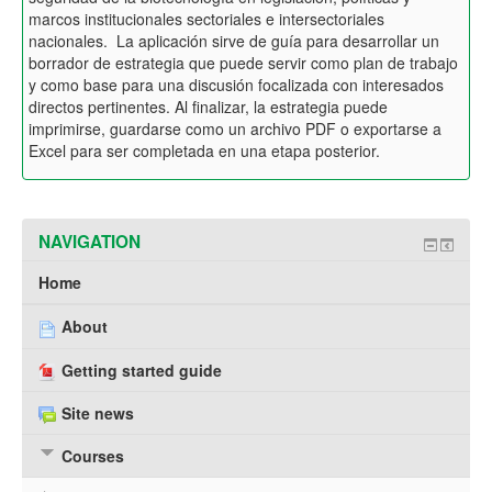
marcos institucionales sectoriales e intersectoriales
nacionales. La aplicación sirve de guía para desarrollar un
borrador de estrategia que puede servir como plan de trabajo
y como base para una discusión focalizada con interesados
directos pertinentes. Al finalizar, la estrategia puede
imprimirse, guardarse como un archivo PDF o exportarse a
Excel para ser completada en una etapa posterior.
NAVIGATION
Home
About
Getting started guide
Site news
Courses