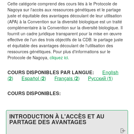
Cette catégorie comprend des cours liés à le Protocole de
Nagoya sur l'accès aux ressources génétiques et le partage
juste et équitable des avantages découlant de leur utilisation
(APA) à la Convention sur la diversité biologique est un traité
complémentaire à la Convention sur la diversité biologique. Il
fournit un cadre juridique transparent pour la mise en œuvre
effective de l'un des trois objectifs de la CDB: le partage juste
et équitable des avantages découlant de l'utilisation des
ressources génétiques. Pour plus d'informations sur le
Protocole de Nagoya,
cliquez ici.
COURS DISPONIBLES PAR LANGUE:
English
(
2
)
Español (
2
)
Français (
2
)
Pусский (
1
)
COURS DISPONIBLES:
INTRODUCTION À L'ACCÈS ET AU
PARTAGE DES AVANTAGES