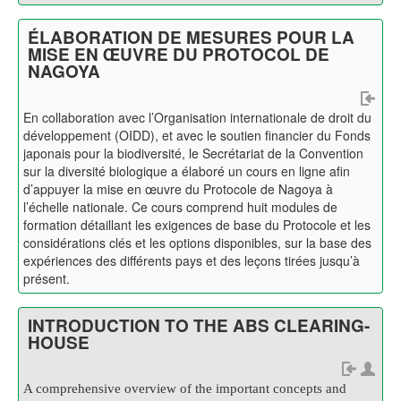
ÉLABORATION DE MESURES POUR LA
MISE EN ŒUVRE DU PROTOCOL DE
NAGOYA
En collaboration avec l’Organisation internationale de droit du
développement (OIDD), et avec le soutien financier du Fonds
japonais pour la biodiversité, le Secrétariat de la Convention
sur la diversité biologique a élaboré un cours en ligne afin
d’appuyer la mise en œuvre du Protocole de Nagoya à
l’échelle nationale. Ce cours comprend huit modules de
formation détaillant les exigences de base du Protocole et les
considérations clés et les options disponibles, sur la base des
expériences des différents pays et des leçons tirées jusqu’à
présent.
INTRODUCTION TO THE ABS CLEARING-
HOUSE
A comprehensive overview of the important concepts and