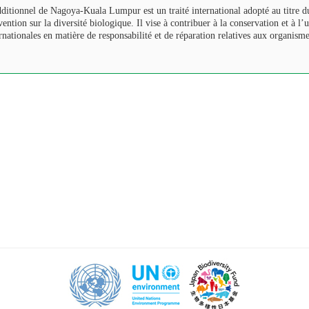
ditionnel de Nagoya-Kuala Lumpur est un traité international adopté au titre d
vention sur la diversité biologique. Il vise à contribuer à la conservation et à l’u
rnationales en matière de responsabilité et de réparation relatives aux organism