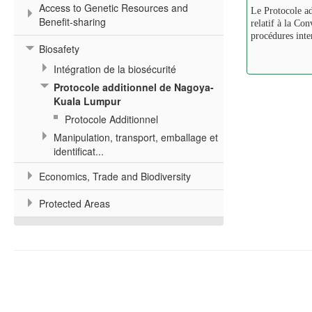
Access to Genetic Resources and
Le Protocole ad
Benefit-sharing
relatif à la Con
procédures inte
Biosafety
Intégration de la biosécurité
Protocole additionnel de Nagoya-
Kuala Lumpur
Protocole Additionnel
Manipulation, transport, emballage et
identificat...
Economics, Trade and Biodiversity
Protected Areas