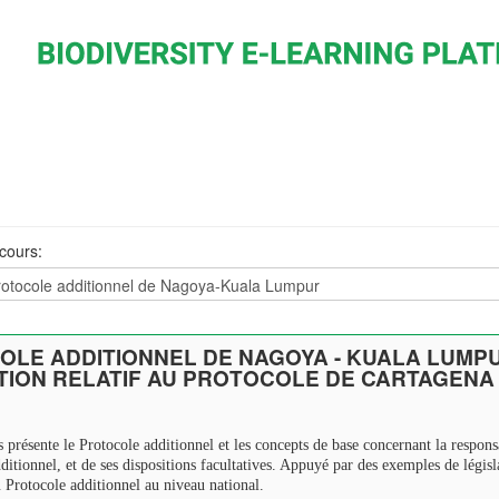
cours:
LE ADDITIONNEL DE NAGOYA - KUALA LUMPU
TION RELATIF AU PROTOCOLE DE CARTAGENA
présente le Protocole additionnel et les concepts de base concernant la responsa
ditionnel, et de ses dispositions facultatives. Appuyé par des exemples de législ
u Protocole additionnel au niveau national.